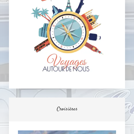
Croisières