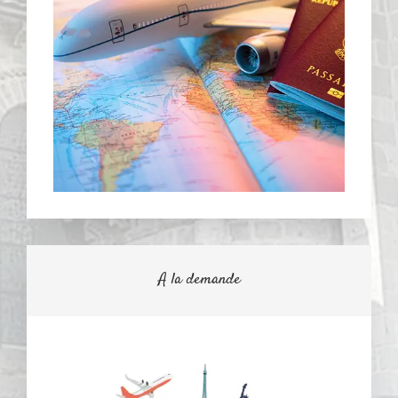
A la demande