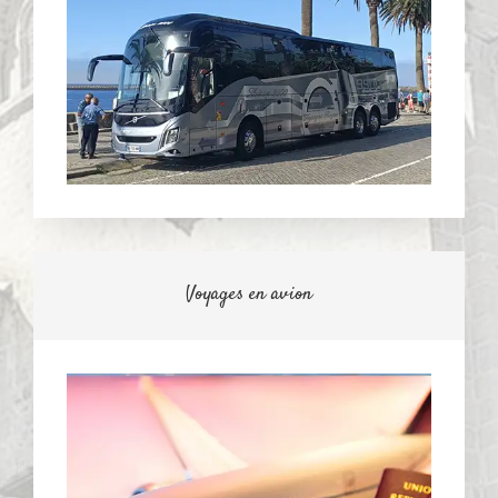
Voyages en avion