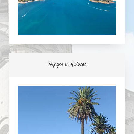
Voyages en Autocar