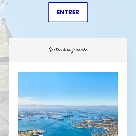
ENTRER
Sortie à la journée