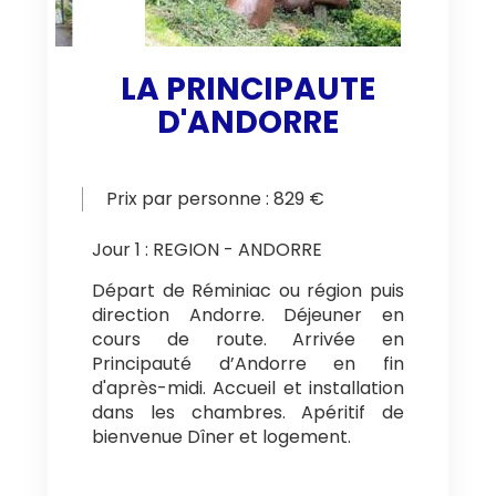
LA PRINCIPAUTE
D'ANDORRE
Prix par personne : 829 €
Jour 1 : REGION - ANDORRE
Départ de Réminiac ou région puis
direction Andorre. Déjeuner en
cours de route. Arrivée en
Principauté d’Andorre en fin
d'après-midi. Accueil et installation
dans les chambres. Apéritif de
bienvenue Dîner et logement.