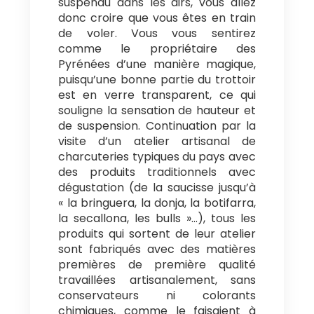
suspendu dans les airs, vous allez
donc croire que vous êtes en train
de voler. Vous vous sentirez
comme le propriétaire des
Pyrénées d’une manière magique,
puisqu’une bonne partie du trottoir
est en verre transparent, ce qui
souligne la sensation de hauteur et
de suspension. Continuation par la
visite d’un atelier artisanal de
charcuteries typiques du pays avec
des produits traditionnels avec
dégustation (de la saucisse jusqu’à
« la bringuera, la donja, la botifarra,
la secallona, les bulls »…), tous les
produits qui sortent de leur atelier
sont fabriqués avec des matières
premières de première qualité
travaillées artisanalement, sans
conservateurs ni colorants