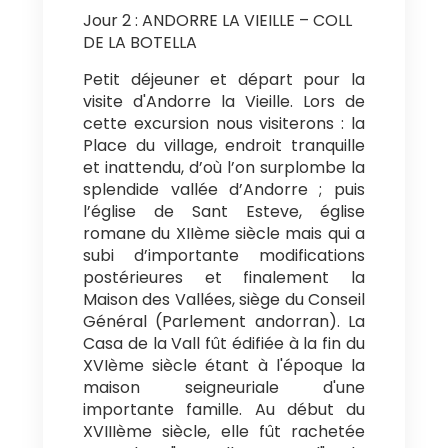
Jour 2 : ANDORRE LA VIEILLE – COLL
DE LA BOTELLA
Petit déjeuner et départ pour la
visite d'Andorre la Vieille. Lors de
cette excursion nous visiterons : la
Place du village, endroit tranquille
et inattendu, d’où l’on surplombe la
splendide vallée d’Andorre ; puis
l’église de Sant Esteve, église
romane du XIIème siècle mais qui a
subi d’importante modifications
postérieures et finalement la
Maison des Vallées, siège du Conseil
Général (Parlement andorran). La
Casa de la Vall fût édifiée à la fin du
XVIème siècle étant à l'époque la
maison seigneuriale d'une
importante famille. Au début du
XVIIIème siècle, elle fût rachetée