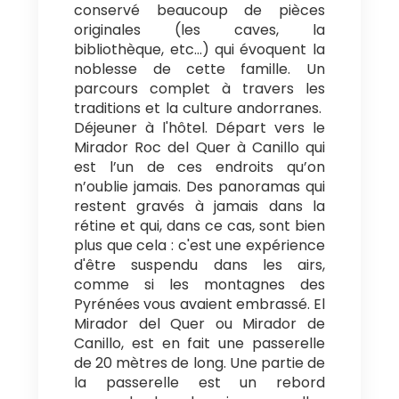
conservé beaucoup de pièces
originales (les caves, la
bibliothèque, etc...) qui évoquent la
noblesse de cette famille. Un
parcours complet à travers les
traditions et la culture andorranes.
Déjeuner à l'hôtel. Départ vers le
Mirador Roc del Quer à Canillo qui
est l’un de ces endroits qu’on
n’oublie jamais. Des panoramas qui
restent gravés à jamais dans la
rétine et qui, dans ce cas, sont bien
plus que cela : c'est une expérience
d'être suspendu dans les airs,
comme si les montagnes des
Pyrénées vous avaient embrassé. El
Mirador del Quer ou Mirador de
Canillo, est en fait une passerelle
de 20 mètres de long. Une partie de
la passerelle est un rebord