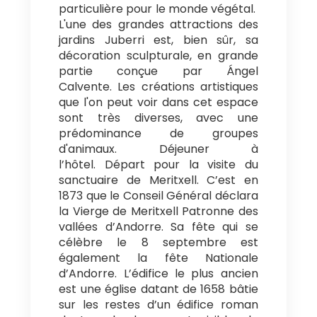
particulière pour le monde végétal.
L'une des grandes attractions des
jardins Juberri est, bien sûr, sa
décoration sculpturale, en grande
partie conçue par Ángel
Calvente. Les créations artistiques
que l'on peut voir dans cet espace
sont très diverses, avec une
prédominance de groupes
d'animaux. Déjeuner à
l’hôtel. Départ pour la visite du
sanctuaire de Meritxell. C’est en
1873 que le Conseil Général déclara
la Vierge de Meritxell Patronne des
vallées d’Andorre. Sa fête qui se
célèbre le 8 septembre est
également la fête Nationale
d’Andorre. L’édifice le plus ancien
est une église datant de 1658 bâtie
sur les restes d’un édifice roman