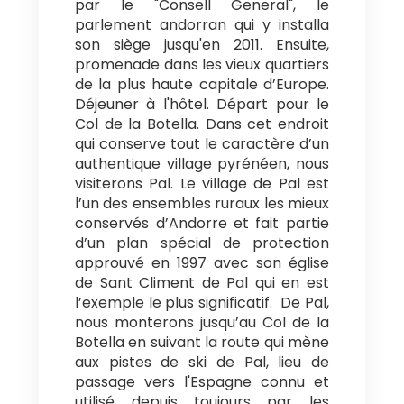
par le "Consell General", le
parlement andorran qui y installa
son siège jusqu'en 2011. Ensuite,
promenade dans les vieux quartiers
de la plus haute capitale d’Europe.
Déjeuner à l'hôtel. Départ pour le
Col de la Botella. Dans cet endroit
qui conserve tout le caractère d’un
authentique village pyrénéen, nous
visiterons Pal. Le village de Pal est
l’un des ensembles ruraux les mieux
conservés d’Andorre et fait partie
d’un plan spécial de protection
approuvé en 1997 avec son église
de Sant Climent de Pal qui en est
l’exemple le plus significatif. De Pal,
nous monterons jusqu’au Col de la
Botella en suivant la route qui mène
aux pistes de ski de Pal, lieu de
passage vers l'Espagne connu et