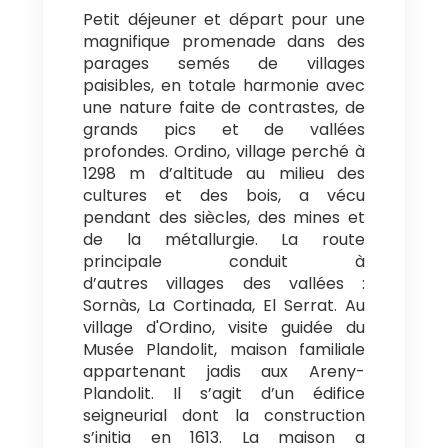
Petit déjeuner et départ pour une
magnifique promenade dans des
parages semés de villages
paisibles, en totale harmonie avec
une nature faite de contrastes, de
grands pics et de vallées
profondes. Ordino, village perché à
1298 m d’altitude au milieu des
cultures et des bois, a vécu
pendant des siècles, des mines et
de la métallurgie. La route
principale conduit à
d’autres villages des vallées :
Sornàs, La Cortinada, El Serrat. Au
village d'Ordino, visite guidée du
Musée Plandolit, maison familiale
appartenant jadis aux Areny-
Plandolit. Il s’agit d’un édifice
seigneurial dont la construction
s’initia en 1613. La maison a